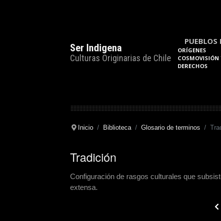
PUEBLOS 
Ser Indigena
ORÍGENES
Culturas Originarias de Chile
COSMOVISIÓN 
DERECHOS
Inicio
Biblioteca
Glosario de terminos
Tra
Tradición
Configuración de rasgos culturales que subsist
extensa.
Pre