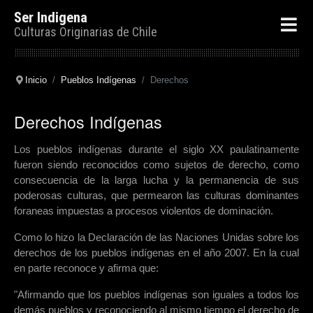
Ser Indigena
Culturas Originarias de Chile
Inicio
Pueblos Indígenas
Derechos
Derechos Indígenas
Los pueblos indígenas durante el siglo XX paulatinamente
fueron siendo reconocidos como sujetos de derecho, como
consecuencia de la larga lucha y la permanencia de sus
poderosas culturas, que permearon las culturas dominantes
foraneas impuestas a procesos violentos de dominación.
Como lo hizo la
Declaración de las Naciones Unidas sobre los
derechos
de los pueblos indígenas en el año 2007. En la cual
en parte reconoce y afirma que:
"Afirmando que los pueblos indígenas son iguales a todos los
demás pueblos y reconociendo al mismo tiempo el derecho de