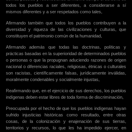
todos los pueblos a ser diferentes, a considerarse a sí
mismos diferentes y a ser respetados como tales,
Afirmando también que todos los pueblos contribuyen a la
diversidad y riqueza de las civilizaciones y culturas, que
constituyen el patrimonio común de la humanidad,
Afirmando además que todas las doctrinas, políticas y
prácticas basadas en la superioridad de determinados pueblos
o personas o que la propugnan aduciendo razones de origen
nacional o diferencias raciales, religiosas, étnicas o culturales
son racistas, científicamente falsas, jurídicamente inválidas,
moralmente condenables y socialmente injustas,
Reafirmando que, en el ejercicio de sus derechos, los pueblos
indígenas deben estar libres de toda forma de discriminación,
Preocupada por el hecho de que los pueblos indígenas hayan
sufrido injusticias históricas como resultado, entre otras
cosas, de la colonización y enajenación de sus tierras,
territorios y recursos, lo que les ha impedido ejercer, en