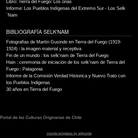
Libro: Tierra del Fuego: Los onas
Informe: Los Pueblos Indígenas del Extremo Sur - Los Selk
´Nam
BIBLIOGRAFÍA SELK'NAM
Fotografías de Martín Gusinde en Tierra del Fuego (1919-
1924) : la imagen material y receptiva
Fin de un mundo : los selk'nam de Tierra del Fuego
Hain : ceremonia de iniciación de los selk'nam de Tierra del
Fuego : Patagonia
Informe de la Comisión Verdad Historica y Nuevo Trato con
los Pueblos Indigenas
30 años en Tierra del Fuego
Portal de las Culturas Originarias de Chile
Joomla templates by a4joomla