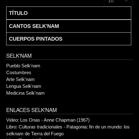
TÍTULO
Articles
CANTOS SELK'NAM
CUERPOS PINTADOS
SELK'NAM
Pueblo Selk'nam
Costumbres
Arte Selk'nam
Lengua Selk'nam
Medicina Selk'nam
ENLACES SELK'NAM
Video: Los Onas - Anne Chapman (1967)
Libro: Culturas tradicionales - Patagonia: fin de un mundo: los
selknam de Tierra del Fuego