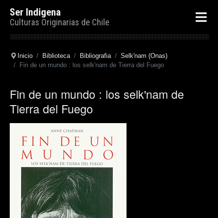
Ser Indigena
Culturas Originarias de Chile
Inicio
Biblioteca
Bibliografia
Selk'nam (Onas)
Fin de un mundo : los selk'nam de Tierra del Fuego
Fin de un mundo : los selk'nam de
Tierra del Fuego