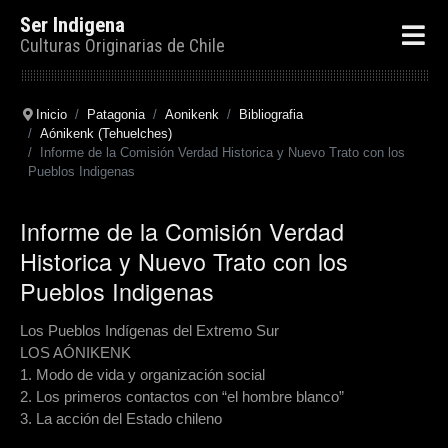
Ser Indigena
Culturas Originarias de Chile
Inicio
Patagonia
Aonikenk
Bibliografia
Aónikenk (Tehuelches)
Informe de la Comisión Verdad Historica y Nuevo Trato con los
Pueblos Indigenas
Informe de la Comisión Verdad
Historica y Nuevo Trato con los
Pueblos Indigenas
Los Pueblos Indígenas del Extremo Sur
LOS AÓNIKENK
1. Modo de vida y organización social
2. Los primeros contactos con “el hombre blanco”
3. La acción del Estado chileno