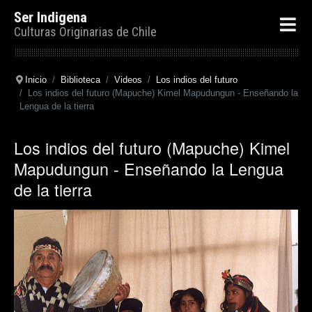
Ser Indigena
Culturas Originarias de Chile
Inicio
Biblioteca
Videos
Los indios del futuro
Los indios del futuro (Mapuche) Kimel Mapudungun - Enseñando la
Lengua de la tierra
Los indios del futuro (Mapuche) Kimel
Mapudungun - Enseñando la Lengua
de la tierra