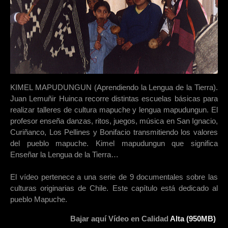
KIMEL MAPUDUNGUN (Aprendiendo la Lengua de la Tierra).
Juan Lemuñir Huinca recorre distintas escuelas básicas para
realizar talleres de cultura mapuche y lengua mapudungun. El
profesor enseña danzas, ritos, juegos, música en San Ignacio,
Curiñanco, Los Pellines y Bonifacio transmitiendo los valores
del pueblo mapuche. Kimel mapudungun que significa
Enseñar la Lengua de la Tierra…
El vídeo pertenece a una serie de 9 documentales sobre las
culturas originarias de Chile. Este capítulo está dedicado al
pueblo Mapuche.
Bajar aquí Vídeo en Calidad
Alta (950MB)