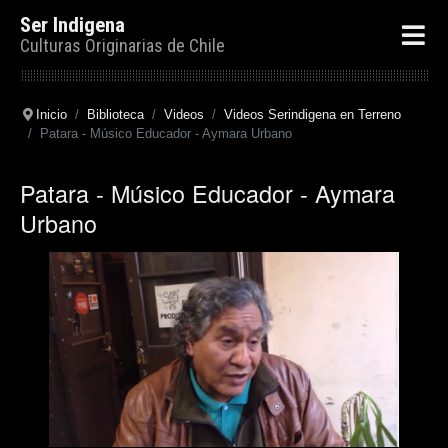
Ser Indigena
Culturas Originarias de Chile
Inicio
Biblioteca
Videos
Videos Serindigena en Terreno
Patara - Músico Educador - Aymara Urbano
Patara - Músico Educador - Aymara
Urbano