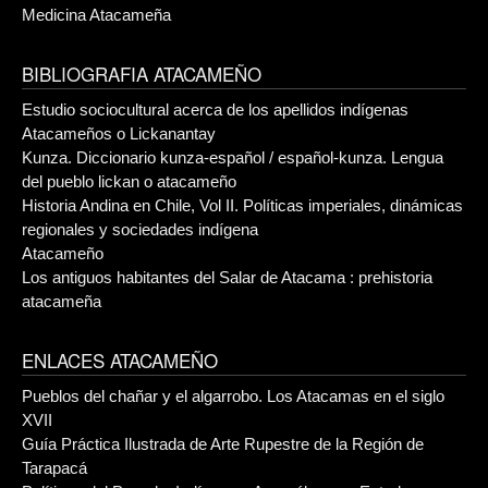
Medicina Atacameña
BIBLIOGRAFIA ATACAMEÑO
Estudio sociocultural acerca de los apellidos indígenas
Atacameños o Lickanantay
Kunza. Diccionario kunza-español / español-kunza. Lengua
del pueblo lickan o atacameño
Historia Andina en Chile, Vol II. Políticas imperiales, dinámicas
regionales y sociedades indígena
Atacameño
Los antiguos habitantes del Salar de Atacama : prehistoria
atacameña
ENLACES ATACAMEÑO
Pueblos del chañar y el algarrobo. Los Atacamas en el siglo
XVII
Guía Práctica Ilustrada de Arte Rupestre de la Región de
Tarapacá