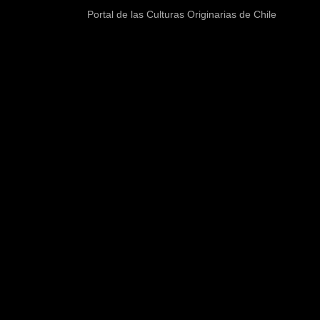
Portal de las Culturas Originarias de Chile