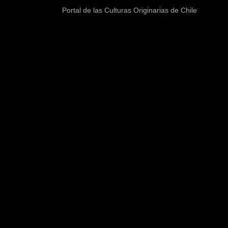
Portal de las Culturas Originarias de Chile