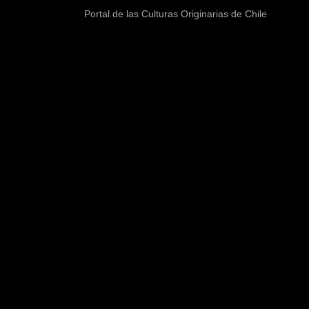
Portal de las Culturas Originarias de Chile