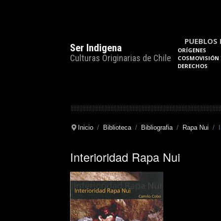
PUEBLOS 
Ser Indigena
ORÍGENES
Culturas Originarias de Chile
COSMOVISIÓN 
DERECHOS
Inicio
Biblioteca
Bibliografia
Rapa Nui
Interioridad Rapa Nui