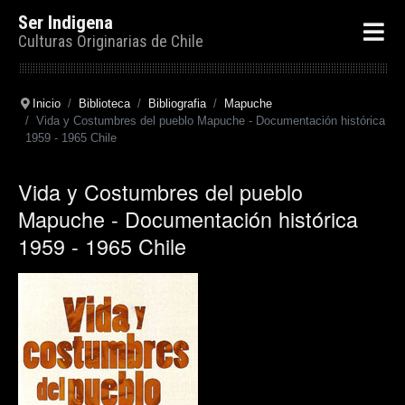
Ser Indigena
Culturas Originarias de Chile
Inicio
Biblioteca
Bibliografia
Mapuche
Vida y Costumbres del pueblo Mapuche - Documentación histórica
1959 - 1965 Chile
Vida y Costumbres del pueblo
Mapuche - Documentación histórica
1959 - 1965 Chile