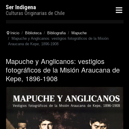
Ser Indigena
Culturas Originarias de Chile
Inicio
Biblioteca
Bibliografia
Mapuche
Mapuche y Anglicanos: vestigios fotográficos de la Misión
Araucana de Kepe, 1896-1908
Mapuche y Anglicanos: vestigios
fotográficos de la Misión Araucana de
Kepe, 1896-1908