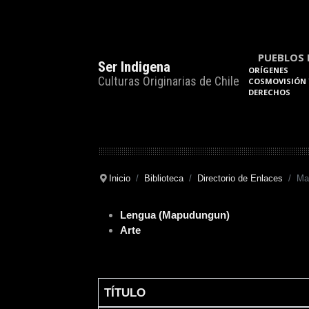
PUEBLOS 
Ser Indigena
ORÍGENES
Culturas Originarias de Chile
COSMOVISIÓN 
DERECHOS
Inicio
Biblioteca
Directorio de Enlaces
Ma
Lengua (Mapudungun)
Arte
TÍTULO