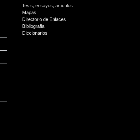
Tesis, ensayos, artículos
Mapas
Directorio de Enlaces
Bibliografia
Diccionarios